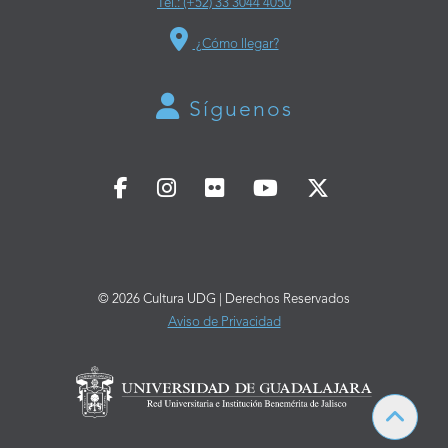
Tel.: (+52) 33 3044 4050
¿Cómo llegar?
Síguenos
© 2026 Cultura UDG | Derechos Reservados
Aviso de Privacidad