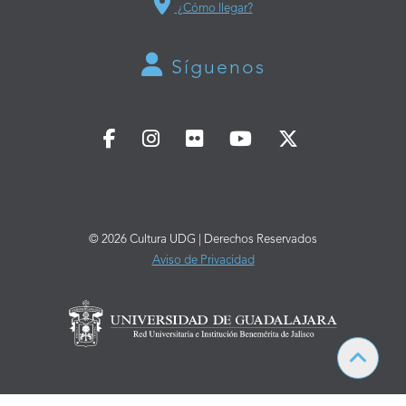
¿Cómo llegar?
Síguenos
© 2026 Cultura UDG | Derechos Reservados
Aviso de Privacidad